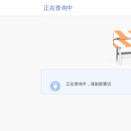
正在查询中
正在查询中，请刷新重试