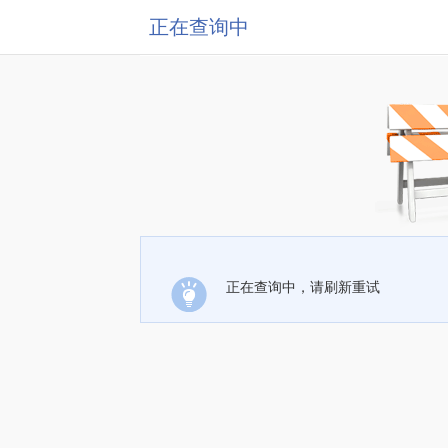
正在查询中
正在查询中，请刷新重试