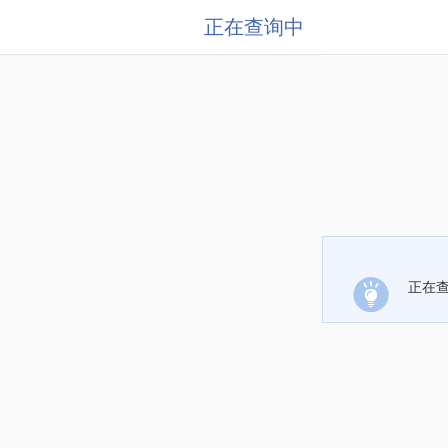
正在查询中
正在