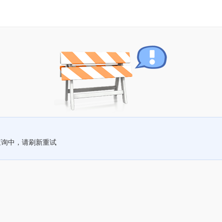
查询中，请刷新重试