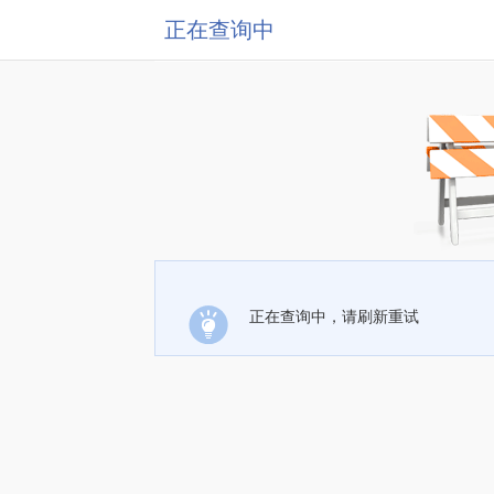
正在查询中
正在查询中，请刷新重试