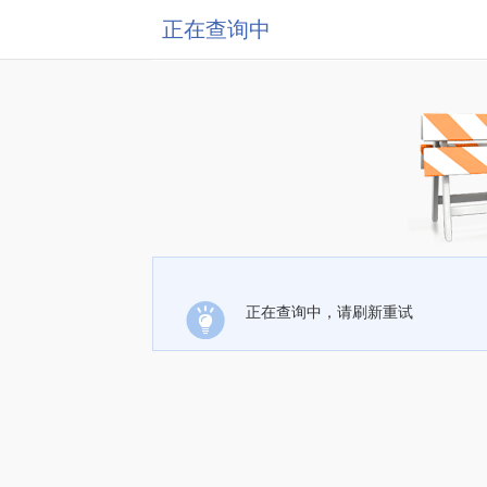
正在查询中
正在查询中，请刷新重试